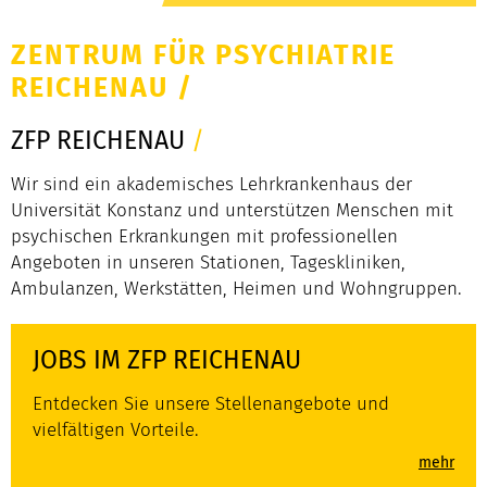
ZENTRUM FÜR PSYCHIATRIE
REICHENAU
/
ZFP REICHENAU
/
Wir sind ein akademisches Lehrkrankenhaus der
Universität Konstanz und unterstützen Menschen mit
psychischen Erkrankungen mit professionellen
Angeboten in unseren Stationen, Tageskliniken,
Ambulanzen, Werkstätten, Heimen und Wohngruppen.
JOBS IM ZFP REICHENAU
Entdecken Sie unsere Stellenangebote und
vielfältigen Vorteile.
mehr