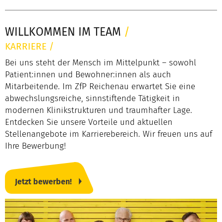
WILLKOMMEN IM TEAM
/
KARRIERE
/
Bei uns steht der Mensch im Mittelpunkt – sowohl
Patient:innen und Bewohner:innen als auch
Mitarbeitende. Im ZfP Reichenau erwartet Sie eine
abwechslungsreiche, sinnstiftende Tätigkeit in
modernen Klinikstrukturen und traumhafter Lage.
Entdecken Sie unsere Vorteile und aktuellen
Stellenangebote im Karrierebereich. Wir freuen uns auf
Ihre Bewerbung!
Jetzt bewerben!