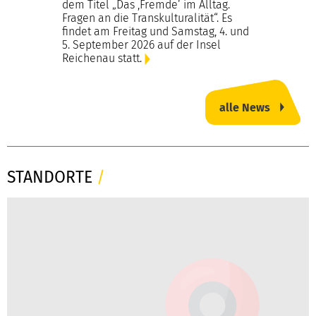
dem Titel „Das ,Fremde‘ im Alltag.
Fragen an die Transkulturalität“. Es
findet am Freitag und Samstag, 4. und
5. September 2026 auf der Insel
Reichenau statt.
alle News
STANDORTE
/