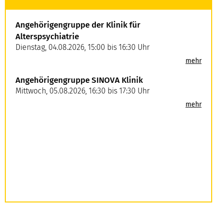
Angehörigengruppe der Klinik für
Alterspsychiatrie
Dienstag
,
04
.
08
.
2026
,
15:00 bis 16:30 Uhr
mehr
Angehörigengruppe SINOVA Klinik
Mittwoch
,
05
.
08
.
2026
,
16:30 bis 17:30 Uhr
mehr