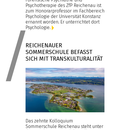
Psychotherapie des ZfP Reichenau ist
zum Honorarprofessor im Fachbereich
Psychologie der Universität Konstanz
ernannt worden. Er unterrichtet dort
Psychologie.
REICHENAUER
SOMMERSCHULE BEFASST
SICH MIT TRANSKULTURALITÄT
Das zehnte Kolloquium
Sommerschule Reichenau steht unter