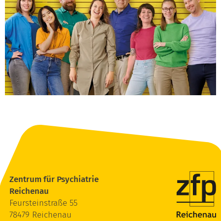
Zentrum für Psychiatrie
Reichenau
Feursteinstraße 55
78479 Reichenau