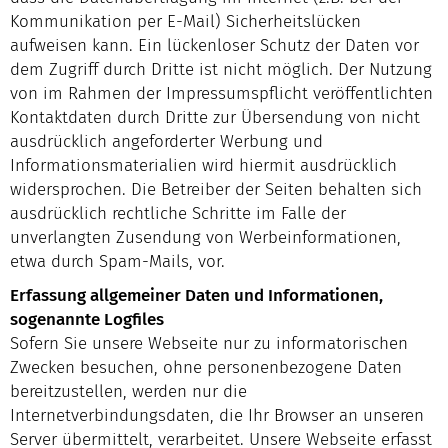
Kommunikation per E-Mail) Sicherheitslücken
aufweisen kann. Ein lückenloser Schutz der Daten vor
dem Zugriff durch Dritte ist nicht möglich. Der Nutzung
von im Rahmen der Impressumspflicht veröffentlichten
Kontaktdaten durch Dritte zur Übersendung von nicht
ausdrücklich angeforderter Werbung und
Informationsmaterialien wird hiermit ausdrücklich
widersprochen. Die Betreiber der Seiten behalten sich
ausdrücklich rechtliche Schritte im Falle der
unverlangten Zusendung von Werbeinformationen,
etwa durch Spam-Mails, vor.
Erfassung allgemeiner Daten und Informationen,
sogenannte Logfiles
Sofern Sie unsere Webseite nur zu informatorischen
Zwecken besuchen, ohne personenbezogene Daten
bereitzustellen, werden nur die
Internetverbindungsdaten, die Ihr Browser an unseren
Server übermittelt, verarbeitet. Unsere Webseite erfasst