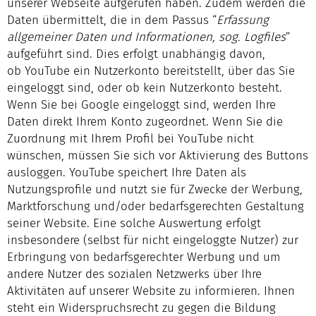
unserer Webseite aufgerufen haben. Zudem werden die
Daten übermittelt, die in dem Passus “
Erfassung
allgemeiner Daten und Informationen, sog. Logfiles
”
aufgeführt sind. Dies erfolgt unabhängig davon,
ob YouTube ein Nutzerkonto bereitstellt, über das Sie
eingeloggt sind, oder ob kein Nutzerkonto besteht.
Wenn Sie bei Google eingeloggt sind, werden Ihre
Daten direkt Ihrem Konto zugeordnet. Wenn Sie die
Zuordnung mit Ihrem Profil bei YouTube nicht
wünschen, müssen Sie sich vor Aktivierung des Buttons
ausloggen. YouTube speichert Ihre Daten als
Nutzungsprofile und nutzt sie für Zwecke der Werbung,
Marktforschung und/oder bedarfsgerechten Gestaltung
seiner Website. Eine solche Auswertung erfolgt
insbesondere (selbst für nicht eingeloggte Nutzer) zur
Erbringung von bedarfsgerechter Werbung und um
andere Nutzer des sozialen Netzwerks über Ihre
Aktivitäten auf unserer Website zu informieren. Ihnen
steht ein Widerspruchsrecht zu gegen die Bildung