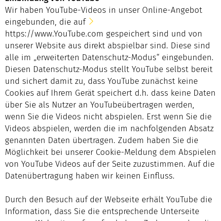
Wir haben YouTube-Videos in unser Online-Angebot
eingebunden, die auf
https://www.YouTube.com
gespeichert sind und von
unserer Website aus direkt abspielbar sind. Diese sind
alle im „erweiterten Datenschutz-Modus“ eingebunden.
Diesen Datenschutz-Modus stellt YouTube selbst bereit
und sichert damit zu, dass YouTube zunächst keine
Cookies auf Ihrem Gerät speichert d.h. dass keine Daten
über Sie als Nutzer an YouTubeübertragen werden,
wenn Sie die Videos nicht abspielen. Erst wenn Sie die
Videos abspielen, werden die im nachfolgenden Absatz
genannten Daten übertragen. Zudem haben Sie die
Möglichkeit bei unserer Cookie-Meldung dem Abspielen
von YouTube Videos auf der Seite zuzustimmen. Auf die
Datenübertragung haben wir keinen Einfluss.
Durch den Besuch auf der Webseite erhält YouTube die
Information, dass Sie die entsprechende Unterseite