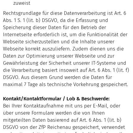
zuweist
Rechtsgrundlage für diese Datenverarbeitung ist Art. 6
Abs. 1 S. 1 (lit. b) DSGVO, da die Erfassung und
Speicherung dieser Daten für den Betrieb der
Internetseite erforderlich ist, um die Funktionalität der
Webseite sicherzustellen und die Inhalte unserer
Webseite korrekt auszuliefern. Zudem dienen uns die
Daten zur Optimierung unserer Webseite und zur
Gewährleistung der Sicherheit unserer IT-Systeme und
die Verarbeitung basiert insoweit auf Art. 6 Abs. 1 (lit. f)
DSGVO. Aus diesem Grund werden die Daten für
maximal 7 Tage als technische Vorkehrung gespeichert.
Kontakt/Kontaktformular / Lob & Beschwerde:
Bei Ihrer Kontaktaufnahme mit uns per E-Mail, oder
über unsere Formulare werden die von Ihnen
mitgeteilten Daten basierend auf Art. 6 Abs. 1 (lit. b)
DSGVO von der ZfP Reichenau gespeichert, verwendet