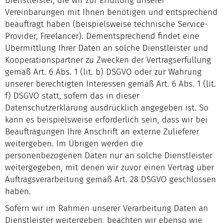
Dienstleister, die wir zur Erfüllung unserer
Vereinbarungen mit Ihnen benötigen und entsprechend
beauftragt haben (beispielsweise technische Service-
Provider, Freelancer). Dementsprechend findet eine
Übermittlung Ihrer Daten an solche Dienstleister und
Kooperationspartner zu Zwecken der Vertragserfüllung
gemäß Art. 6 Abs. 1 (lit. b) DSGVO oder zur Wahrung
unserer berechtigten Interessen gemäß Art. 6 Abs. 1 (lit.
f) DSGVO statt, sofern das in dieser
Datenschutzerklärung ausdrücklich angegeben ist. So
kann es beispielsweise erforderlich sein, dass wir bei
Beauftragungen Ihre Anschrift an externe Zulieferer
weitergeben. Im Übrigen werden die
personenbezogenen Daten nur an solche Dienstleister
weitergegeben, mit denen wir zuvor einen Vertrag über
Auftragsverarbeitung gemäß Art. 28 DSGVO geschlossen
haben.
Sofern wir im Rahmen unserer Verarbeitung Daten an
Dienstleister weitergeben, beachten wir ebenso wie