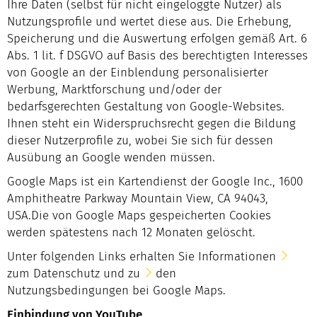
Ihre Daten (selbst für nicht eingeloggte Nutzer) als
Nutzungsprofile und wertet diese aus. Die Erhebung,
Speicherung und die Auswertung erfolgen gemäß Art. 6
Abs. 1 lit. f DSGVO auf Basis des berechtigten Interesses
von Google an der Einblendung personalisierter
Werbung, Marktforschung und/oder der
bedarfsgerechten Gestaltung von Google-Websites.
Ihnen steht ein Widerspruchsrecht gegen die Bildung
dieser Nutzerprofile zu, wobei Sie sich für dessen
Ausübung an Google wenden müssen.
Google Maps ist ein Kartendienst der Google Inc., 1600
Amphitheatre Parkway Mountain View, CA 94043,
USA.Die von Google Maps gespeicherten Cookies
werden spätestens nach 12 Monaten gelöscht.
Unter folgenden Links erhalten Sie Informationen
zum Datenschutz
und zu
den
Nutzungsbedingungen
bei Google Maps.
Einbindung von YouTube