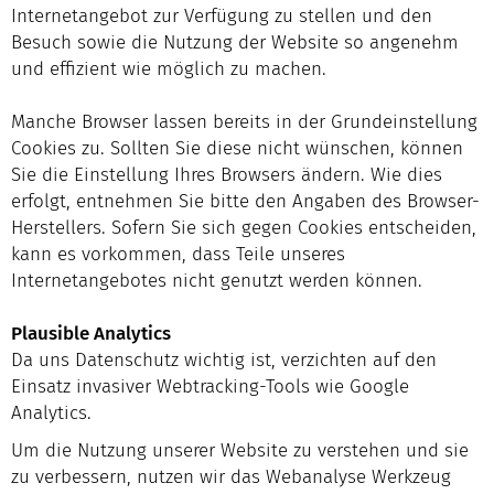
Internetangebot zur Verfügung zu stellen und den
Besuch sowie die Nutzung der Website so angenehm
und effizient wie möglich zu machen.
Manche Browser lassen bereits in der Grundeinstellung
Cookies zu. Sollten Sie diese nicht wünschen, können
Sie die Einstellung Ihres Browsers ändern. Wie dies
erfolgt, entnehmen Sie bitte den Angaben des Browser-
Herstellers. Sofern Sie sich gegen Cookies entscheiden,
kann es vorkommen, dass Teile unseres
Internetangebotes nicht genutzt werden können.
Plausible Analytics
Da uns Datenschutz wichtig ist, verzichten auf den
Einsatz invasiver Webtracking-Tools wie Google
Analytics.
Um die Nutzung unserer Website zu verstehen und sie
zu verbessern, nutzen wir das Webanalyse Werkzeug