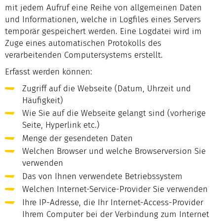
mit jedem Aufruf eine Reihe von allgemeinen Daten
und Informationen, welche in Logfiles eines Servers
temporär gespeichert werden. Eine Logdatei wird im
Zuge eines automatischen Protokolls des
verarbeitenden Computersystems erstellt.
Erfasst werden können:
Zugriff auf die Webseite (Datum, Uhrzeit und
Häufigkeit)
Wie Sie auf die Webseite gelangt sind (vorherige
Seite, Hyperlink etc.)
Menge der gesendeten Daten
Welchen Browser und welche Browserversion Sie
verwenden
Das von Ihnen verwendete Betriebssystem
Welchen Internet-Service-Provider Sie verwenden
Ihre IP-Adresse, die Ihr Internet-Access-Provider
Ihrem Computer bei der Verbindung zum Internet