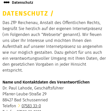
Datenschutz
DATENSCHUTZ
/
Das ZfP Reichenau, Anstalt des Öffentlichen Rechts,
begrüßt Sie herzlich auf der eigenen Internetpräsenz
(im Folgenden auch "Webseite" genannt). Wir freuen
uns über Ihr Interesse und möchten Ihnen den
Aufenthalt auf unserer Internetpräsenz so angenehm
wie nur möglich gestalten. Dazu gehört für uns auch
ein verantwortungsvoller Umgang mit Ihren Daten, der
den gesetzlichen Vorgaben in jeder Hinsicht
entspricht.
Name und Kontaktdaten des Verantwortlichen
Dr. Paul Lahode, Geschäftsführer
Pfarrer-Leube-Straße 29
88427 Bad Schussenried
Telefon
07583 33-0