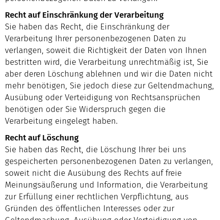
Recht auf Einschränkung der Verarbeitung
Sie haben das Recht, die Einschränkung der
Verarbeitung Ihrer personenbezogenen Daten zu
verlangen, soweit die Richtigkeit der Daten von Ihnen
bestritten wird, die Verarbeitung unrechtmäßig ist, Sie
aber deren Löschung ablehnen und wir die Daten nicht
mehr benötigen, Sie jedoch diese zur Geltendmachung,
Ausübung oder Verteidigung von Rechtsansprüchen
benötigen oder Sie Widerspruch gegen die
Verarbeitung eingelegt haben.
Recht auf Löschung
Sie haben das Recht, die Löschung Ihrer bei uns
gespeicherten personenbezogenen Daten zu verlangen,
soweit nicht die Ausübung des Rechts auf freie
Meinungsäußerung und Information, die Verarbeitung
zur Erfüllung einer rechtlichen Verpflichtung, aus
Gründen des öffentlichen Interesses oder zur