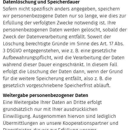
Datenlöschung und Speicherdauer
Sofern nicht spezifisch anders angegeben, speichern
wir personenbezogene Daten nur so lange, wie dies zur
Erfüllung der verfolgten Zwecke notwendig ist. Ihre
personenbezogenen Daten werden gelöscht, sobald der
Zweck der Datenverarbeitung entfällt. Soweit der
Löschung berechtigte Gründe im Sinne des Art. 17 Abs.
3 DSGVO entgegenstehen, wie z. B. eine gesetzliche
Aufbewahrungspflicht, wird die Verarbeitung der Daten
während dieser Dauer eingeschränkt. In diesem Fall
erfolgt die Löschung der Daten dann, wenn der Grund
für die weitere Speicherung entfällt, also z. B. die
gesetzlich vorgeschriebene Speicherfrist abläuft.
Weitergabe personenbezogener Daten
Eine Weitergabe Ihrer Daten an Dritte erfolgt
grundsätzlich nur mit Ihrer ausdrücklichen
Einwilligung. Ausgenommen hiervon sind lediglich
Übermittlungen an unsere Kooperationspartner und