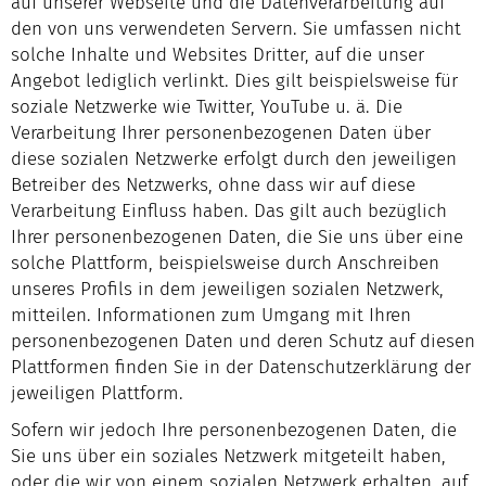
auf unserer Webseite und die Datenverarbeitung auf
den von uns verwendeten Servern. Sie umfassen nicht
solche Inhalte und Websites Dritter, auf die unser
Angebot lediglich verlinkt. Dies gilt beispielsweise für
soziale Netzwerke wie Twitter, YouTube u. ä. Die
Verarbeitung Ihrer personenbezogenen Daten über
diese sozialen Netzwerke erfolgt durch den jeweiligen
Betreiber des Netzwerks, ohne dass wir auf diese
Verarbeitung Einfluss haben. Das gilt auch bezüglich
Ihrer personenbezogenen Daten, die Sie uns über eine
solche Plattform, beispielsweise durch Anschreiben
unseres Profils in dem jeweiligen sozialen Netzwerk,
mitteilen. Informationen zum Umgang mit Ihren
personenbezogenen Daten und deren Schutz auf diesen
Plattformen finden Sie in der Datenschutzerklärung der
jeweiligen Plattform.
Sofern wir jedoch Ihre personenbezogenen Daten, die
Sie uns über ein soziales Netzwerk mitgeteilt haben,
oder die wir von einem sozialen Netzwerk erhalten, auf