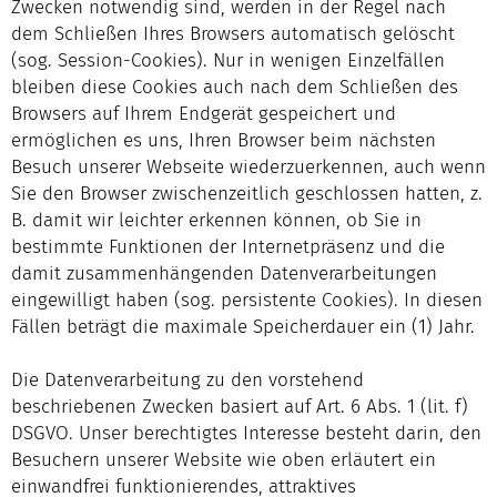
Zwecken notwendig sind, werden in der Regel nach
dem Schließen Ihres Browsers automatisch gelöscht
(sog. Session-Cookies). Nur in wenigen Einzelfällen
bleiben diese Cookies auch nach dem Schließen des
Browsers auf Ihrem Endgerät gespeichert und
ermöglichen es uns, Ihren Browser beim nächsten
Besuch unserer Webseite wiederzuerkennen, auch wenn
Sie den Browser zwischenzeitlich geschlossen hatten, z.
B. damit wir leichter erkennen können, ob Sie in
bestimmte Funktionen der Internetpräsenz und die
damit zusammenhängenden Datenverarbeitungen
eingewilligt haben (sog. persistente Cookies). In diesen
Fällen beträgt die maximale Speicherdauer ein (1) Jahr.
Die Datenverarbeitung zu den vorstehend
beschriebenen Zwecken basiert auf Art. 6 Abs. 1 (lit. f)
DSGVO. Unser berechtigtes Interesse besteht darin, den
Besuchern unserer Website wie oben erläutert ein
einwandfrei funktionierendes, attraktives