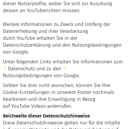
dieser Nutzerprofile, wobei Sie sich zur Ausübung
dessen an YouTuberichten müssen.
Weitere Informationen zu Zweck und Umfang der
Datenerhebung und ihrer Verarbeitung
durch YouTube erhalten Sie in der
Datenschutzerklärung und den Nutzungsbedingungen
von Google.
Unter folgenden Links erhalten Sie Informationen zum
Datenschutz
und zu den
Nutzungsbedingungen
von Google.
Sollten Sie dies nicht wünschen, können Sie Ihre
Cookie-Einstellungen in unserem Footer nochmals
bearbeiten und Ihre Einwilligung in Bezug
auf YouTube Videos widerrufen.
Reichweite dieser Datenschutzhinweise
Diese Datenschutzhinweise gelten nur für die Inhalte