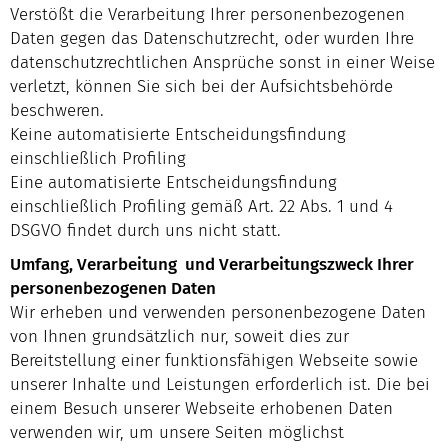
Verstößt die Verarbeitung Ihrer personenbezogenen
Daten gegen das Datenschutzrecht, oder wurden Ihre
datenschutzrechtlichen Ansprüche sonst in einer Weise
verletzt, können Sie sich bei der Aufsichtsbehörde
beschweren.
Keine automatisierte Entscheidungsfindung
einschließlich Profiling
Eine automatisierte Entscheidungsfindung
einschließlich Profiling gemäß Art. 22 Abs. 1 und 4
DSGVO findet durch uns nicht statt.
Umfang, Verarbeitung und Verarbeitungszweck Ihrer
personenbezogenen Daten
Wir erheben und verwenden personenbezogene Daten
von Ihnen grundsätzlich nur, soweit dies zur
Bereitstellung einer funktionsfähigen Webseite sowie
unserer Inhalte und Leistungen erforderlich ist. Die bei
einem Besuch unserer Webseite erhobenen Daten
verwenden wir, um unsere Seiten möglichst