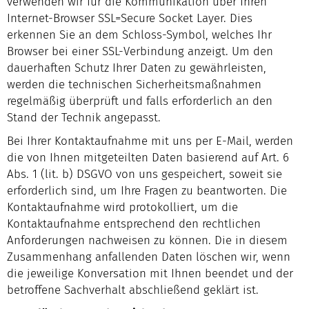
verwenden wir für die Kommunikation über Ihren
Internet-Browser SSL=Secure Socket Layer. Dies
erkennen Sie an dem Schloss-Symbol, welches Ihr
Browser bei einer SSL-Verbindung anzeigt. Um den
dauerhaften Schutz Ihrer Daten zu gewährleisten,
werden die technischen Sicherheitsmaßnahmen
regelmäßig überprüft und falls erforderlich an den
Stand der Technik angepasst.
Bei Ihrer Kontaktaufnahme mit uns per E-Mail, werden
die von Ihnen mitgeteilten Daten basierend auf Art. 6
Abs. 1 (lit. b) DSGVO von uns gespeichert, soweit sie
erforderlich sind, um Ihre Fragen zu beantworten. Die
Kontaktaufnahme wird protokolliert, um die
Kontaktaufnahme entsprechend den rechtlichen
Anforderungen nachweisen zu können. Die in diesem
Zusammenhang anfallenden Daten löschen wir, wenn
die jeweilige Konversation mit Ihnen beendet und der
betroffene Sachverhalt abschließend geklärt ist.