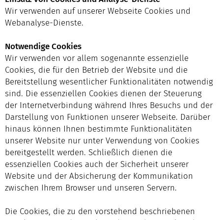
Wir verwenden auf unserer Webseite Cookies und
Webanalyse-Dienste.
Notwendige Cookies
Wir verwenden vor allem sogenannte essenzielle
Cookies, die für den Betrieb der Website und die
Bereitstellung wesentlicher Funktionalitäten notwendig
sind. Die essenziellen Cookies dienen der Steuerung
der Internetverbindung während Ihres Besuchs und der
Darstellung von Funktionen unserer Webseite. Darüber
hinaus können Ihnen bestimmte Funktionalitäten
unserer Website nur unter Verwendung von Cookies
bereitgestellt werden. Schließlich dienen die
essenziellen Cookies auch der Sicherheit unserer
Website und der Absicherung der Kommunikation
zwischen Ihrem Browser und unseren Servern.
Die Cookies, die zu den vorstehend beschriebenen