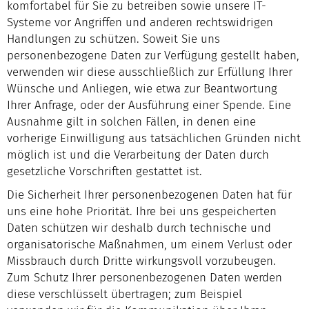
komfortabel für Sie zu betreiben sowie unsere IT-
Systeme vor Angriffen und anderen rechtswidrigen
Handlungen zu schützen. Soweit Sie uns
personenbezogene Daten zur Verfügung gestellt haben,
verwenden wir diese ausschließlich zur Erfüllung Ihrer
Wünsche und Anliegen, wie etwa zur Beantwortung
Ihrer Anfrage, oder der Ausführung einer Spende. Eine
Ausnahme gilt in solchen Fällen, in denen eine
vorherige Einwilligung aus tatsächlichen Gründen nicht
möglich ist und die Verarbeitung der Daten durch
gesetzliche Vorschriften gestattet ist.
Die Sicherheit Ihrer personenbezogenen Daten hat für
uns eine hohe Priorität. Ihre bei uns gespeicherten
Daten schützen wir deshalb durch technische und
organisatorische Maßnahmen, um einem Verlust oder
Missbrauch durch Dritte wirkungsvoll vorzubeugen.
Zum Schutz Ihrer personenbezogenen Daten werden
diese verschlüsselt übertragen; zum Beispiel