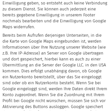
Einwilligung geben, so entsteht auch keine Verbindung
zu diesem Dienst. Sie können auch jederzeit eine
bereits gegebene Einwilligung in unserem Footer
nochmals bearbeiten und die Einwilligung von Google
Maps widerrufen.
Bereits beim Aufrufen derjenigen Unterseiten, in die
die Karte von Google Maps eingebunden ist, werden
Informationen über Ihre Nutzung unserer Website (wie
z.B. Ihre IP-Adresse) an Server von Google übertragen
und dort gespeichert, hierbei kann es auch zu einer
Übermittlung an die Server der Google LLC. in den USA
kommen. Dies erfolgt unabhängig davon, ob Google
ein Nutzerkonto bereitstellt, über das Sie eingeloggt
sind oder ob ein Nutzerkonto besteht. Wenn Sie bei
Google eingeloggt sind, werden Ihre Daten direkt Ihrem
Konto zugeordnet. Wenn Sie die Zuordnung mit Ihrem
Profil bei Google nicht wünschen, müssen Sie sich vor
Aktivierung des Buttons ausloggen. Google speichert