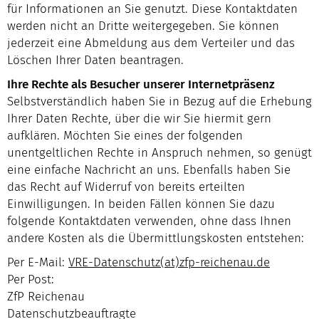
für Informationen an Sie genutzt. Diese Kontaktdaten
werden nicht an Dritte weitergegeben. Sie können
jederzeit eine Abmeldung aus dem Verteiler und das
Löschen Ihrer Daten beantragen.
Ihre Rechte als Besucher unserer Internetpräsenz
Selbstverständlich haben Sie in Bezug auf die Erhebung
Ihrer Daten Rechte, über die wir Sie hiermit gern
aufklären. Möchten Sie eines der folgenden
unentgeltlichen Rechte in Anspruch nehmen, so genügt
eine einfache Nachricht an uns. Ebenfalls haben Sie
das Recht auf Widerruf von bereits erteilten
Einwilligungen. In beiden Fällen können Sie dazu
folgende Kontaktdaten verwenden, ohne dass Ihnen
andere Kosten als die Übermittlungskosten entstehen:
Per E-Mail:
VRE-Datenschutz(at)zfp-reichenau.de
Per Post:
ZfP Reichenau
Datenschutzbeauftragte