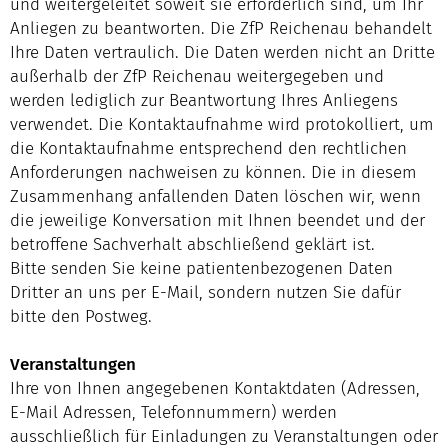
und weitergeleitet soweit sie erforderlich sind, um Ihr
Anliegen zu beantworten. Die ZfP Reichenau behandelt
Ihre Daten vertraulich. Die Daten werden nicht an Dritte
außerhalb der ZfP Reichenau weitergegeben und
werden lediglich zur Beantwortung Ihres Anliegens
verwendet. Die Kontaktaufnahme wird protokolliert, um
die Kontaktaufnahme entsprechend den rechtlichen
Anforderungen nachweisen zu können. Die in diesem
Zusammenhang anfallenden Daten löschen wir, wenn
die jeweilige Konversation mit Ihnen beendet und der
betroffene Sachverhalt abschließend geklärt ist.
Bitte senden Sie keine patientenbezogenen Daten
Dritter an uns per E-Mail, sondern nutzen Sie dafür
bitte den Postweg.
Veranstaltungen
Ihre von Ihnen angegebenen Kontaktdaten (Adressen,
E-Mail Adressen, Telefonnummern) werden
ausschließlich für Einladungen zu Veranstaltungen oder