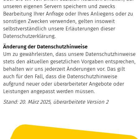
unseren eigenen Servern speichern und zwecks
Bearbeitung Ihrer Anfrage oder Ihres Anliegens oder zu
sonstigen Zwecken verwenden, gelten insoweit
selbstverständlich unsere Erläuterungen dieser
Datenschutzerklärung.
Änderung der Datenschutzhinweise
Um zu gewährleisten, dass unsere Datenschutzhinweise
stets den aktuellen gesetzlichen Vorgaben entsprechen,
behalten wir uns jederzeit Änderungen vor. Das gilt
auch für den Fall, dass die Datenschutzhinweise
aufgrund neuer oder überarbeiteter Angebote oder
Leistungen angepasst werden müssen.
Stand: 20. März 2025, überarbeitete Version 2