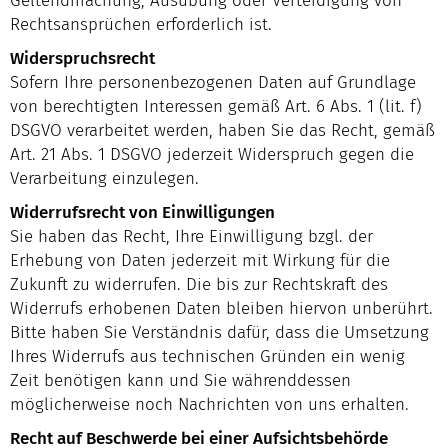
Geltendmachung, Ausübung oder Verteidigung von
Rechtsansprüchen erforderlich ist.
Widerspruchsrecht
Sofern Ihre personenbezogenen Daten auf Grundlage
von berechtigten Interessen gemäß Art. 6 Abs. 1 (lit. f)
DSGVO verarbeitet werden, haben Sie das Recht, gemäß
Art. 21 Abs. 1 DSGVO jederzeit Widerspruch gegen die
Verarbeitung einzulegen.
Widerrufsrecht von Einwilligungen
Sie haben das Recht, Ihre Einwilligung bzgl. der
Erhebung von Daten jederzeit mit Wirkung für die
Zukunft zu widerrufen. Die bis zur Rechtskraft des
Widerrufs erhobenen Daten bleiben hiervon unberührt.
Bitte haben Sie Verständnis dafür, dass die Umsetzung
Ihres Widerrufs aus technischen Gründen ein wenig
Zeit benötigen kann und Sie währenddessen
möglicherweise noch Nachrichten von uns erhalten.
Recht auf Beschwerde bei einer Aufsichtsbehörde