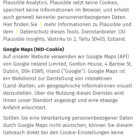
Plausible Analytics. Plausible setzt keine Cookies,
speichert keine Informationen im Browser, und erhebt
auch generell keinerlei personenenbezogenen Daten.
Hier finden Sie
mehr Informationen zu Plausible
und
dem
Datenschutz
dieses Tools. Dienstanbieter: OÜ
Plausible Insights, Västriku tn 2, Tartu 50403, Estland.
Google Maps (NID-Cookie)
Auf unserer Website verwenden wir Google Maps (API)
von Google Ireland Limited, Gordon House, 4 Barrow St,
Dublin, D04 E5W5, Irland (“Google”). Google Maps ist
ein Webdienst zur Darstellung von interaktiven
(Land-)Karten, um geographische Informationen visuell
darzustellen. Über die Nutzung dieses Dienstes wird
Ihnen unser Standort angezeigt und eine etwaige
Anfahrt erleichtert.
Sollten Sie eine Verarbeitung personenbezogener Daten
durch Google Maps nicht wünschen, können Sie diesem
Gebrauch direkt bei den Cookie-Einstellungen keine