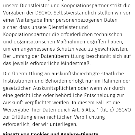
unsere Dienstleister und Kooperationspartner strikt die
Vorgaben der DSGVO. Selbstverständlich stellen wir vor
einer Weitergabe Ihrer personenbezogenen Daten
sicher, dass unsere Dienstleister und
Kooperationspartner die erforderlichen technischen
und organisatorischen Maßnahmen ergriffen haben,
um ein angemessenes Schutzniveau zu gewährleisten.
Der Umfang der Datenübermittlung beschränkt sich auf
das jeweils erforderliche Mindestmaß.
Die Übermittlung an auskunftsberechtigte staatliche
Institutionen und Behörden erfolgt nur im Rahmen der
gesetzlichen Auskunftspflichten oder wenn wir durch
eine gerichtliche oder behördliche Entscheidung zur
Auskunft verpflichtet werden. In diesem Fall ist die
Weitergabe Ihrer Daten durch Art. 6 Abs. 1 (lit. c) DSGVO
zur Erfüllung einer rechtlichen Verpflichtung
erforderlich, der wir unterliegen.
Einsatz von Cookies und Analyse-Dienste