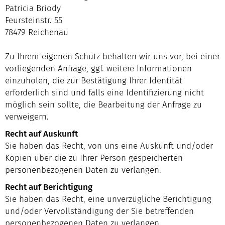
Patricia Briody
Feursteinstr. 55
78479 Reichenau
Zu Ihrem eigenen Schutz behalten wir uns vor, bei einer
vorliegenden Anfrage, ggf. weitere Informationen
einzuholen, die zur Bestätigung Ihrer Identität
erforderlich sind und falls eine Identifizierung nicht
möglich sein sollte, die Bearbeitung der Anfrage zu
verweigern.
Recht auf Auskunft
Sie haben das Recht, von uns eine Auskunft und/oder
Kopien über die zu Ihrer Person gespeicherten
personenbezogenen Daten zu verlangen.
Recht auf Berichtigung
Sie haben das Recht, eine unverzügliche Berichtigung
und/oder Vervollständigung der Sie betreffenden
personenbezogenen Daten zu verlangen.