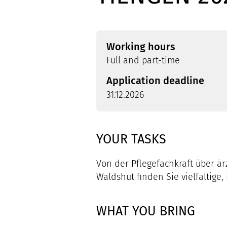
Working hours
Full and part-time
Application deadline
31.12.2026
YOUR TASKS
Von der Pflegefachkraft über ä
Waldshut finden Sie vielfältige,
WHAT YOU BRING