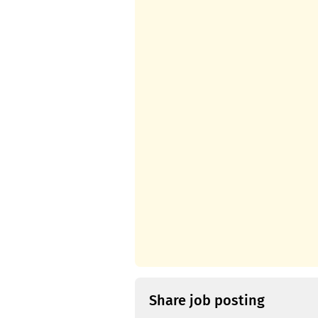
Share job posting