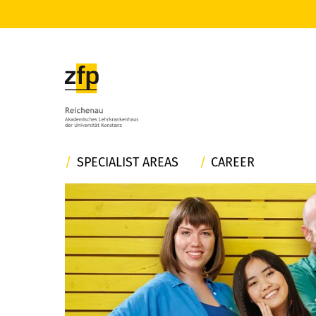
SPECIALIST AREAS
CAREER