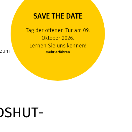
SAVE THE DATE
Tag der offenen Tür am 09.
Oktober 2026.
Lernen Sie uns kennen!
 zum
mehr erfahren
DSHUT-