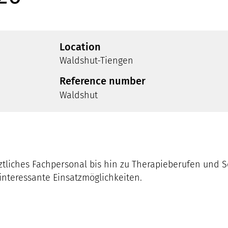
Location
Waldshut-Tiengen
Reference number
Waldshut
rztliches Fachpersonal bis hin zu Therapieberufen und 
 interessante Einsatzmöglichkeiten.