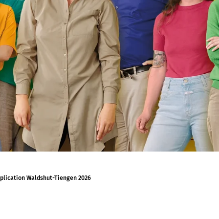
pplication Waldshut-Tiengen 2026