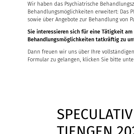
Wir haben das Psychiatrische Behandlungsz
Behandlungsmöglichkeiten erweitert: Das PB
sowie über Angebote zur Behandlung von Pa
Sie interessieren sich für eine Tätigkeit 
Behandlungsmöglichkeiten tatkräftig zu un
Dann freuen wir uns über Ihre vollständig
Formular zu gelangen, klicken Sie bitte unt
SPECULATIV
TIENGEN 20