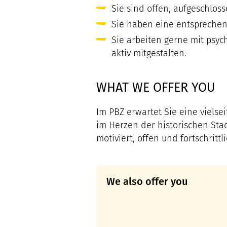
Sie sind offen, aufgeschloss
Sie haben eine entsprechend
Sie arbeiten gerne mit psyc
aktiv mitgestalten.
WHAT WE OFFER YOU
Im PBZ erwartet Sie eine vielse
im Herzen der historischen Sta
motiviert, offen und fortschrittli
We also offer you