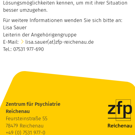
Lösungsmöglichkeiten kennen, um mit ihrer Situation
besser umzugehen.
Für weitere Informationen wenden Sie sich bitte an:
Lisa Sauer
Leiterin der Angehörigengruppe
E-Mail:
lisa.sauer(at)zfp-reichenau.de
Tel.: 07531 977-690
Zentrum für Psychiatrie
Reichenau
Feursteinstraße 55
78479 Reichenau
+49 (0) 7531 977-0