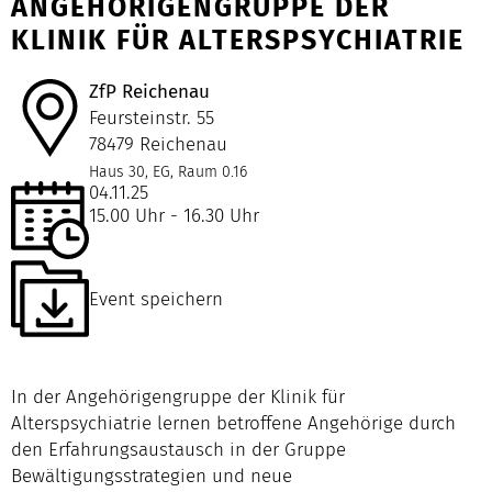
ANGEHÖRIGENGRUPPE DER
KLINIK FÜR ALTERSPSYCHIATRIE
ZfP Reichenau
Feursteinstr. 55
78479 Reichenau
Haus 30, EG, Raum 0.16
04.11.25
15.00 Uhr - 16.30 Uhr
Event speichern
In der Angehörigengruppe der Klinik für
Alterspsychiatrie lernen betroffene Angehörige durch
den Erfahrungsaustausch in der Gruppe
Bewältigungsstrategien und neue