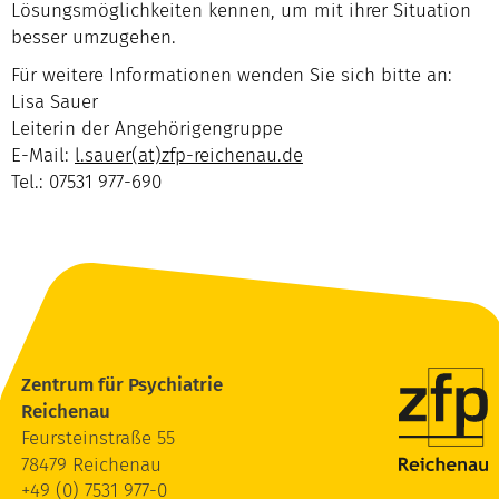
Lösungsmöglichkeiten kennen, um mit ihrer Situation
besser umzugehen.
Für weitere Informationen wenden Sie sich bitte an:
Lisa Sauer
Leiterin der Angehörigengruppe
E-Mail:
l.sauer(at)zfp-reichenau.de
Tel.: 07531 977-690
Zentrum für Psychiatrie
Reichenau
Feursteinstraße 55
78479 Reichenau
+49 (0) 7531 977-0