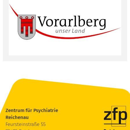
Zentrum für Psychiatrie
Reichenau
Feursteinstraße 55