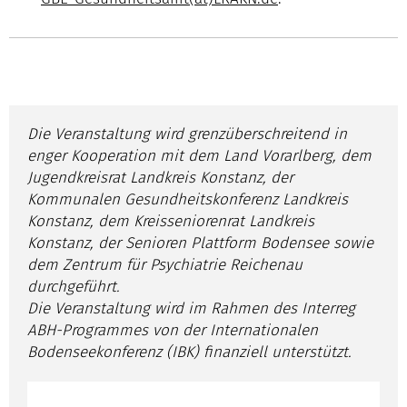
Die Veranstaltung wird grenzüberschreitend in
enger Kooperation mit dem Land Vorarlberg, dem
Jugendkreisrat Landkreis Konstanz, der
Kommunalen Gesundheitskonferenz Landkreis
Konstanz, dem Kreisseniorenrat Landkreis
Konstanz, der Senioren Plattform Bodensee sowie
dem Zentrum für Psychiatrie Reichenau
durchgeführt.
Die Veranstaltung wird im Rahmen des Interreg
ABH-Programmes von der Internationalen
Bodenseekonferenz (IBK) finanziell unterstützt.