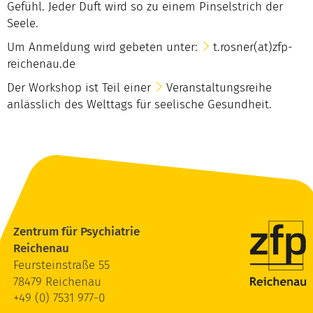
Gefühl. Jeder Duft wird so zu einem Pinselstrich der
Seele.
Um Anmeldung wird gebeten unter:
t.rosner(at)zfp-
reichenau.de
Der Workshop ist Teil einer
Veranstaltungsreihe
anlässlich des Welttags für seelische Gesundheit
.
Zentrum für Psychiatrie
Reichenau
Feursteinstraße 55
78479 Reichenau
+49 (0) 7531 977-0