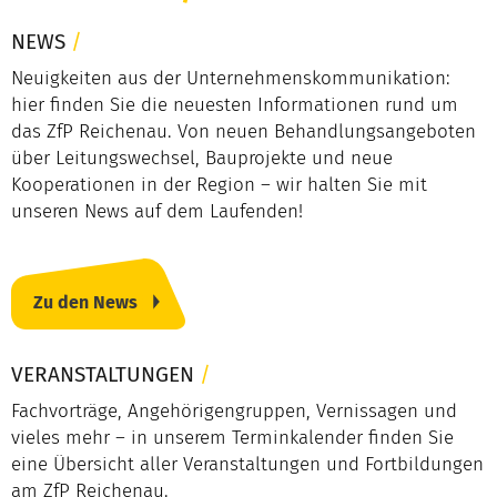
NEWS
/
Neuigkeiten aus der Unternehmenskommunikation:
hier finden Sie die neuesten Informationen rund um
das ZfP Reichenau. Von neuen Behandlungsangeboten
über Leitungswechsel, Bauprojekte und neue
Kooperationen in der Region – wir halten Sie mit
unseren News auf dem Laufenden!
Zu den News
VERANSTALTUNGEN
/
Fachvorträge, Angehörigengruppen, Vernissagen und
vieles mehr – in unserem Terminkalender finden Sie
eine Übersicht aller Veranstaltungen und Fortbildungen
am ZfP Reichenau.