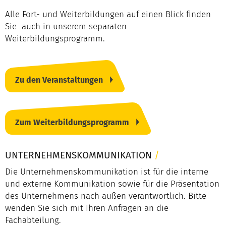
Alle Fort- und Weiterbildungen auf einen Blick finden
Sie auch in unserem separaten
Weiterbildungsprogramm.
Zu den Veranstaltungen
Zum Weiterbildungsprogramm
UNTERNEHMENSKOMMUNIKATION
/
Die Unternehmenskommunikation ist für die interne
und externe Kommunikation sowie für die Präsentation
des Unternehmens nach außen verantwortlich. Bitte
wenden Sie sich mit Ihren Anfragen an die
Fachabteilung.