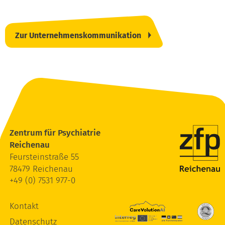
Zur Unternehmenskommunikation
Zentrum für Psychiatrie
Reichenau
Feursteinstraße 55
78479 Reichenau
+49 (0) 7531 977-0
Kontakt
Datenschutz