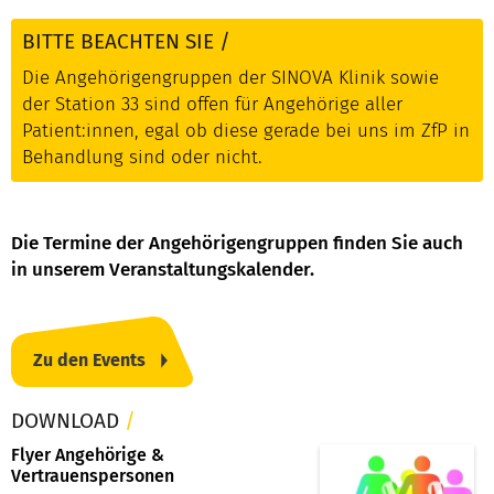
BITTE BEACHTEN SIE
/
Die Angehörigengruppen der SINOVA Klinik sowie
der Station 33 sind offen für Angehörige aller
Patient:innen, egal ob diese gerade bei uns im ZfP in
Behandlung sind oder nicht.
Die Termine der Angehörigengruppen finden Sie auch
in unserem Veranstaltungskalender.
Zu den Events
DOWNLOAD
/
Flyer Angehörige &
Vertrauenspersonen