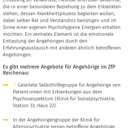
die in einer besonderen Beziehung zu dem Erkrankten
stehen, dessen Krankheitsprozess begleiten wollen,
dabei selber Rat und Verständnis benötigen und im
Sinne einer eigenen Psychohygiene Energien erhalten
möchten. Ein zentrales Element ist die emotionale
Entlastung der Angehörigen durch den
Erfahrungsaustausch mit anderen ähnlich betroffenen
Angehörigen.
Es gibt mehrere Angebote für Angehörige im ZfP
Reichenau:
Geleitete Selbsthilfegruppe für Angehörige
von
Patient:innen mit Erkrankungen aus dem
Psychosespektrum (Klinik für Sozialpsychiatrie,
Station 33, Haus 22).
In der Angehörigengruppe der Klinik für
Alterspsychiatrie lernen betroffene Angehörige