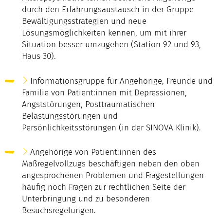
durch den Erfahrungsaustausch in der Gruppe
Bewältigungsstrategien und neue
Lösungsmöglichkeiten kennen, um mit ihrer
Situation besser umzugehen (Station 92 und 93,
Haus 30).
Informationsgruppe
für Angehörige, Freunde und
Familie von Patient:innen mit Depressionen,
Angststörungen, Posttraumatischen
Belastungsstörungen und
Persönlichkeitsstörungen (in der SINOVA Klinik).
Angehörige von Patient:innen des
Maßregelvollzugs
beschäftigen neben den oben
angesprochenen Problemen und Fragestellungen
häufig noch Fragen zur rechtlichen Seite der
Unterbringung und zu besonderen
Besuchsregelungen.