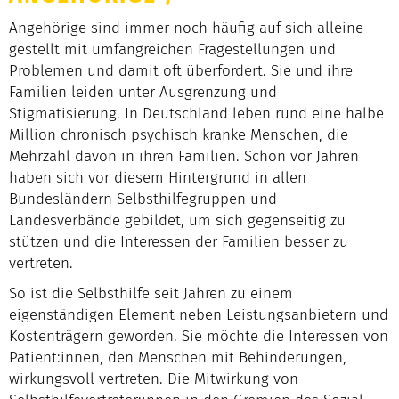
Angehörige sind immer noch häufig auf sich alleine
gestellt mit umfangreichen Fragestellungen und
Problemen und damit oft überfordert. Sie und ihre
Familien leiden unter Ausgrenzung und
Stigmatisierung. In Deutschland leben rund eine halbe
Million chronisch psychisch kranke Menschen, die
Mehrzahl davon in ihren Familien. Schon vor Jahren
haben sich vor diesem Hintergrund in allen
Bundesländern Selbsthilfegruppen und
Landesverbände gebildet, um sich gegenseitig zu
stützen und die Interessen der Familien besser zu
vertreten.
So ist die Selbsthilfe seit Jahren zu einem
eigenständigen Element neben Leistungsanbietern und
Kostenträgern geworden. Sie möchte die Interessen von
Patient:innen, den Menschen mit Behinderungen,
wirkungsvoll vertreten. Die Mitwirkung von