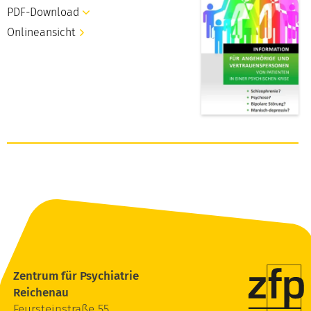
PDF-Download
Onlineansicht
Zentrum für Psychiatrie
Reichenau
Feursteinstraße 55