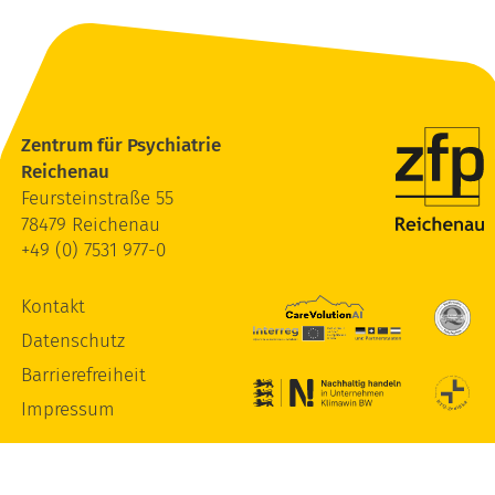
Zentrum für Psychiatrie
Reichenau
Feursteinstraße 55
78479 Reichenau
+49 (0) 7531 977-0
Kontakt
Datenschutz
Barrierefreiheit
Impressum