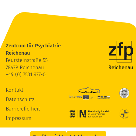
Zentrum für Psychiatrie
Reichenau
Feursteinstraße 55
78479 Reichenau
+49 (0) 7531 977-0
Kontakt
Datenschutz
Barrierefreiheit
Impressum