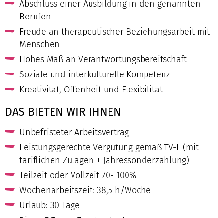
Abschluss einer Ausbildung in den genannten
Berufen
Freude an therapeutischer Beziehungsarbeit mit
Menschen
Hohes Maß an Verantwortungsbereitschaft
Soziale und interkulturelle Kompetenz
Kreativität, Offenheit und Flexibilität
DAS BIETEN WIR IHNEN
Unbefristeter Arbeitsvertrag
Leistungsgerechte Vergütung gemäß TV-L (mit
tariflichen Zulagen + Jahressonderzahlung)
Teilzeit oder Vollzeit 70- 100%
Wochenarbeitszeit: 38,5 h/Woche
Urlaub: 30 Tage