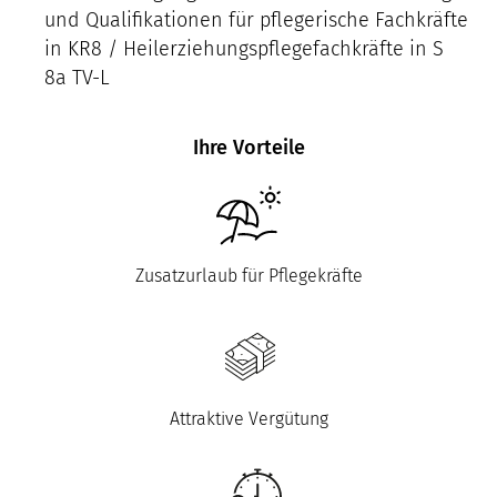
und Qualifikationen für pflegerische Fachkräfte
in KR8 / Heilerziehungspflegefachkräfte in S
8a TV-L
Ihre Vorteile
Zusatzurlaub für Pflegekräfte
Attraktive Vergütung