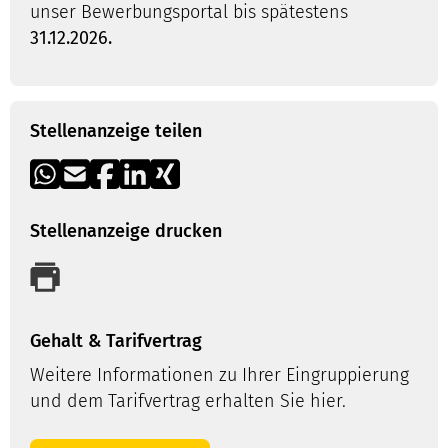
unser Bewerbungsportal bis spätestens
31.12.2026.
Stellenanzeige teilen
Stellenanzeige drucken
Gehalt & Tarifvertrag
Weitere Informationen zu Ihrer Eingruppierung
und dem Tarifvertrag erhalten Sie hier.