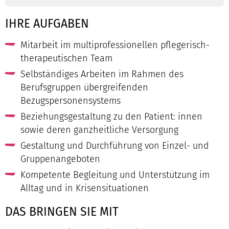
IHRE AUFGABEN
Mitarbeit im multiprofessionellen pflegerisch-
therapeutischen Team
Selbständiges Arbeiten im Rahmen des
Berufsgruppen übergreifenden
Bezugspersonensystems
Beziehungsgestaltung zu den Patient: innen
sowie deren ganzheitliche Versorgung
Gestaltung und Durchführung von Einzel- und
Gruppenangeboten
Kompetente Begleitung und Unterstützung im
Alltag und in Krisensituationen
DAS BRINGEN SIE MIT