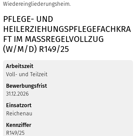
Wiedereingliederungsheim.
PFLEGE- UND
HEILERZIEHUNGSPFLEGEFACHKRA
FT IM MASSREGELVOLLZUG (
W/M/D) R149/25
Arbeitszeit
Voll- und Teilzeit
Bewerbungsfrist
31.12.2026
Einsatzort
Reichenau
Kennziffer
R149/25