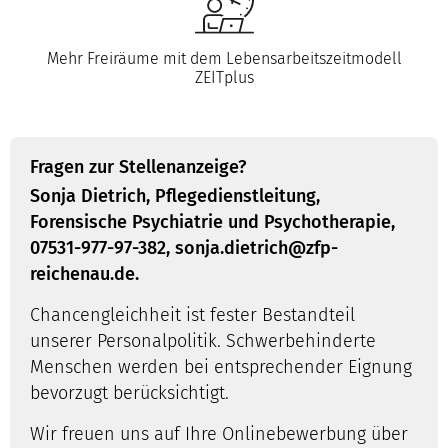
Mehr Freiräume mit dem Lebensarbeitszeitmodell
ZEITplus
Fragen zur Stellenanzeige?
Sonja Dietrich, Pflegedienstleitung,
Forensische Psychiatrie und Psychotherapie,
07531-977-97-382, sonja.dietrich@zfp-
reichenau.de.
Chancengleichheit ist fester Bestandteil
unserer Personalpolitik. Schwerbehinderte
Menschen werden bei entsprechender Eignung
bevorzugt berücksichtigt.
Wir freuen uns auf Ihre Onlinebewerbung über