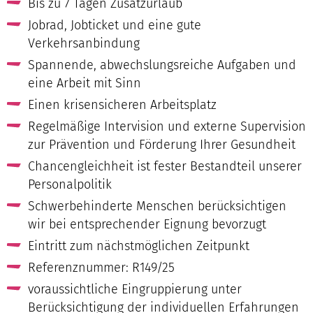
Bis zu 7 Tagen Zusatzurlaub
Jobrad, Jobticket und eine gute
Verkehrsanbindung
Spannende, abwechslungsreiche Aufgaben und
eine Arbeit mit Sinn
Einen krisensicheren Arbeitsplatz
Regelmäßige Intervision und externe Supervision
zur Prävention und Förderung Ihrer Gesundheit
Chancengleichheit ist fester Bestandteil unserer
Personalpolitik
Schwerbehinderte Menschen berücksichtigen
wir bei entsprechender Eignung bevorzugt
Eintritt zum nächstmöglichen Zeitpunkt
Referenznummer: R149/25
voraussichtliche Eingruppierung unter
Berücksichtigung der individuellen Erfahrungen