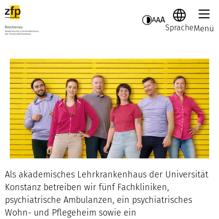
A
A
A
Sprache
Menü
Als akademisches Lehrkrankenhaus der Universität
Konstanz betreiben wir fünf Fachkliniken,
psychiatrische Ambulanzen, ein psychiatrisches
Wohn- und Pflegeheim sowie ein