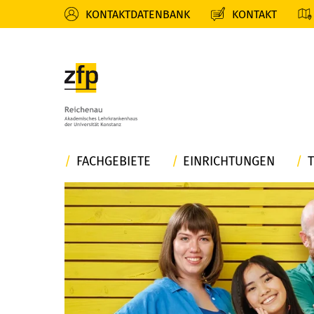
KONTAKTDATENBANK
KONTAKT
FACHGEBIETE
EINRICHTUNGEN