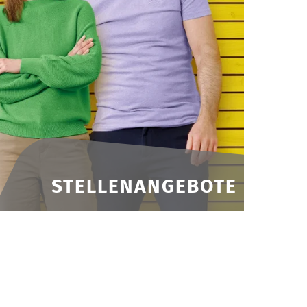
STELLENANGEBOTE