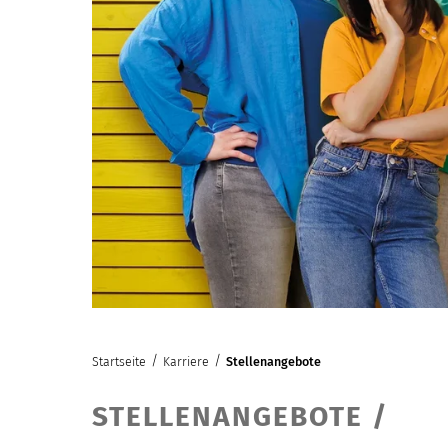
/
/
Startseite
Karriere
Stellenangebote
STELLENANGEBOTE
/