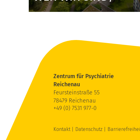
Zentrum für Psychiatrie
Reichenau
Feursteinstraße 55
78479 Reichenau
+49 (0) 7531 977-0
Kontakt
Datenschutz
Barrierefreihe