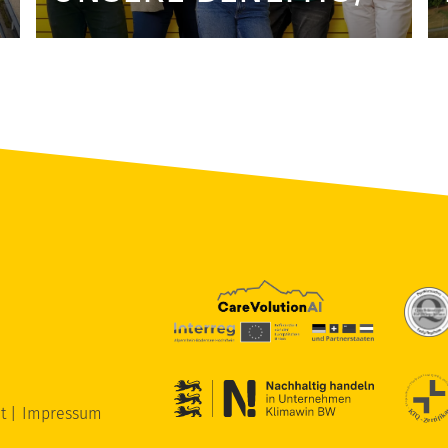
it
Impressum