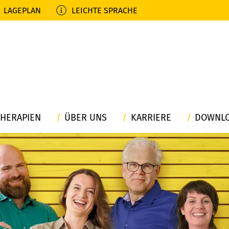
LAGEPLAN
LEICHTE SPRACHE
THERAPIEN
ÜBER UNS
KARRIERE
DOWNL