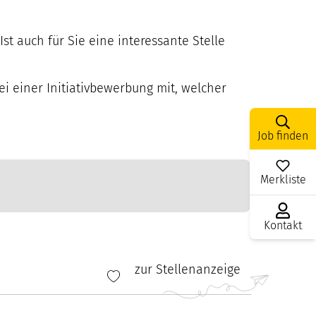
st auch für Sie eine interessante Stelle
ei einer Initiativbewerbung mit, welcher
Job finden
Merkliste
Kontakt
zur Stellenanzeige