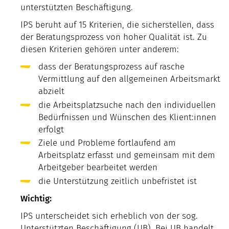
unterstützten Beschäftigung.
IPS beruht auf 15 Kriterien, die sicherstellen, dass
der Beratungsprozess von hoher Qualität ist. Zu
diesen Kriterien gehören unter anderem:
dass der Beratungsprozess auf rasche
Vermittlung auf den allgemeinen Arbeitsmarkt
abzielt
die Arbeitsplatzsuche nach den individuellen
Bedürfnissen und Wünschen des Klient:innen
erfolgt
Ziele und Probleme fortlaufend am
Arbeitsplatz erfasst und gemeinsam mit dem
Arbeitgeber bearbeitet werden
die Unterstützung zeitlich unbefristet ist
Wichtig:
IPS unterscheidet sich erheblich von der sog.
Unterstützten Beschäftigung (UB). Bei UB handelt