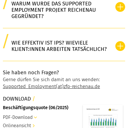
WARUM WURDE DAS SUPPORTED
EMPLOYMENT PROJEKT REICHENAU
GEGRÜNDET?
WIE EFFEKTIV IST IPS? WIEVIELE
KLIENT:INNEN ARBEITEN TATSÄCHLICH?
Sie haben noch Fragen?
Gerne dürfen Sie sich damit an uns wenden:
Supported_Employment(at)zfp-reichenau.de
DOWNLOAD
/
Beschäftigungsquote (06/2025)
PDF-Download
Onlineansicht