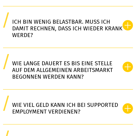
ICH BIN WENIG BELASTBAR. MUSS ICH
DAMIT RECHNEN, DASS ICH WIEDER KRANK
WERDE?
WIE LANGE DAUERT ES BIS EINE STELLE
AUF DEM ALLGEMEINEN ARBEITSMARKT
BEGONNEN WERDEN KANN?
WIE VIEL GELD KANN ICH BEI SUPPORTED
EMPLOYMENT VERDIENEN?