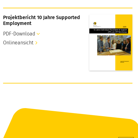
Projektbericht 10 Jahre Supported
Employment
PDF-Download
Onlineansicht