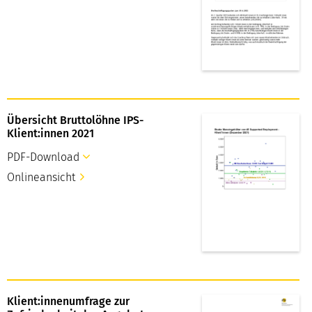
Übersicht Bruttolöhne IPS-
Klient:innen 2021
PDF-Download
Onlineansicht
Klient:innenumfrage zur