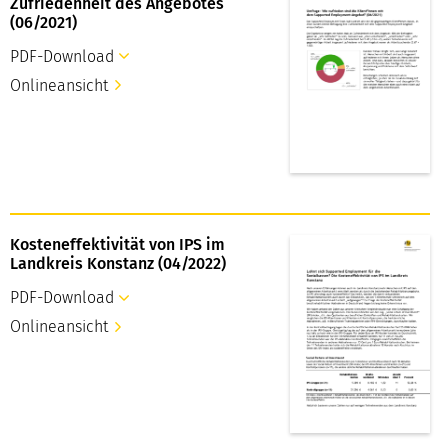
Zufriedenheit des Angebotes
(06/2021)
PDF-Download
Onlineansicht
Kosteneffektivität von IPS im
Landkreis Konstanz (04/2022)
PDF-Download
Onlineansicht