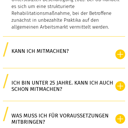
es sich um eine strukturierte
Rehabilitationsmaßnahme, bei der Betroffene
zunächst in unbezahlte Praktika auf den
allgemeinen Arbeitsmarkt vermittelt werden.
KANN ICH MITMACHEN?
ICH BIN UNTER 25 JAHRE. KANN ICH AUCH
SCHON MITMACHEN?
WAS MUSS ICH FÜR VORAUSSETZUNGEN
MITBRINGEN?