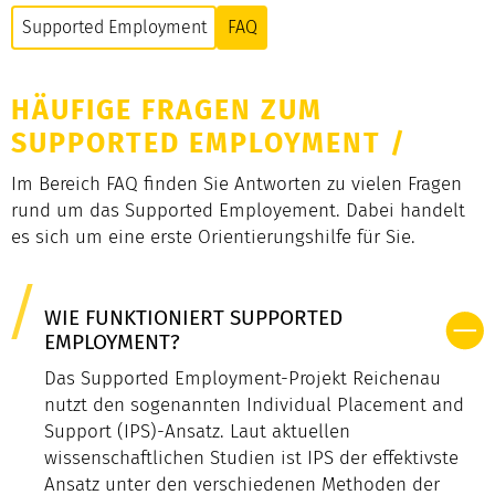
Supported Employment
FAQ
HÄUFIGE FRAGEN ZUM
SUPPORTED EMPLOYMENT
/
Im Bereich FAQ finden Sie Antworten zu vielen Fragen
rund um das Supported Employement. Dabei handelt
es sich um eine erste Orientierungshilfe für Sie.
WIE FUNKTIONIERT SUPPORTED
EMPLOYMENT?
Das Supported Employment-Projekt Reichenau
nutzt den sogenannten Individual Placement and
Support (IPS)-Ansatz. Laut aktuellen
wissenschaftlichen Studien ist IPS der effektivste
Ansatz unter den verschiedenen Methoden der