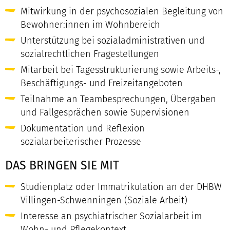
Mitwirkung in der psychosozialen Begleitung von
Bewohner:innen im Wohnbereich
Unterstützung bei sozialadministrativen und
sozialrechtlichen Fragestellungen
Mitarbeit bei Tagesstrukturierung sowie Arbeits-,
Beschäftigungs- und Freizeitangeboten
Teilnahme an Teambesprechungen, Übergaben
und Fallgesprächen sowie Supervisionen
Dokumentation und Reflexion
sozialarbeiterischer Prozesse
DAS BRINGEN SIE MIT
Studienplatz oder Immatrikulation an der DHBW
Villingen-Schwenningen (Soziale Arbeit)
Interesse an psychiatrischer Sozialarbeit im
Wohn- und Pflegekontext