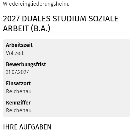
Wiedereingliederungsheim.
2027 DUALES STUDIUM SOZIALE
ARBEIT (B.A.)
Arbeitszeit
Vollzeit
Bewerbungsfrist
31.07.2027
Einsatzort
Reichenau
Kennziffer
Reichenau
IHRE AUFGABEN