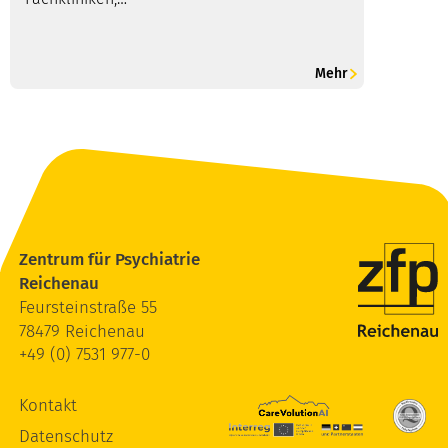
Mehr
Zentrum für Psychiatrie
Reichenau
Feursteinstraße 55
78479 Reichenau
+49 (0) 7531 977-0
Kontakt
Datenschutz