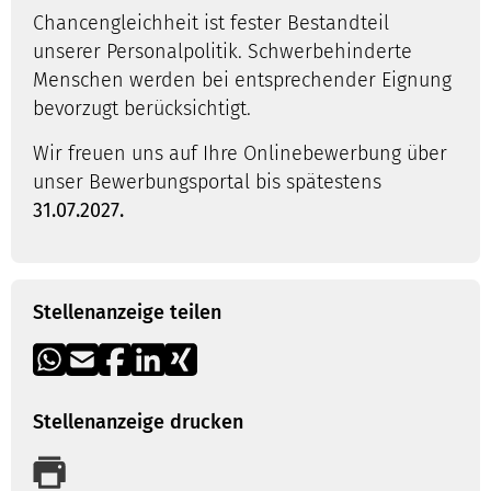
Chancengleichheit ist fester Bestandteil
unserer Personalpolitik. Schwerbehinderte
Menschen werden bei entsprechender Eignung
bevorzugt berücksichtigt.
Wir freuen uns auf Ihre Onlinebewerbung über
unser Bewerbungsportal bis spätestens
31.07.2027.
Stellenanzeige teilen
Stellenanzeige drucken