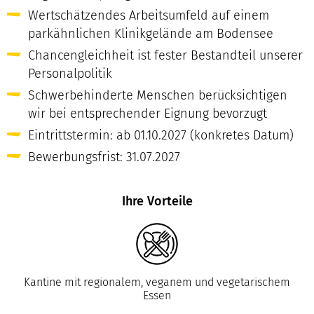
Wertschätzendes Arbeitsumfeld auf einem
parkähnlichen Klinikgelände am Bodensee
Chancengleichheit ist fester Bestandteil unserer
Personalpolitik
Schwerbehinderte Menschen berücksichtigen
wir bei entsprechender Eignung bevorzugt
Eintrittstermin: ab 01.10.2027 (konkretes Datum)
Bewerbungsfrist: 31.07.2027
Ihre Vorteile
Kantine mit regionalem, veganem und vegetarischem
Essen