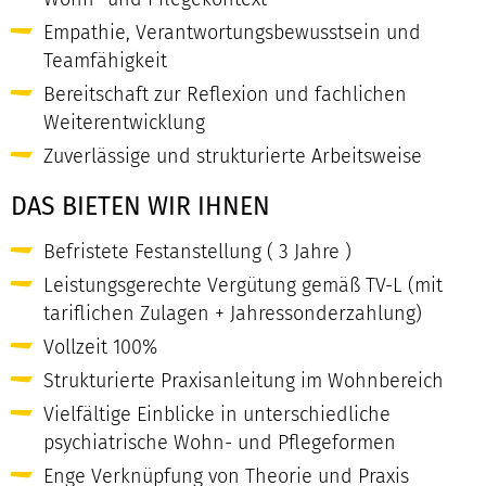
Empathie, Verantwortungsbewusstsein und
Teamfähigkeit
Bereitschaft zur Reflexion und fachlichen
Weiterentwicklung
Zuverlässige und strukturierte Arbeitsweise
DAS BIETEN WIR IHNEN
Befristete Festanstellung ( 3 Jahre )
Leistungsgerechte Vergütung gemäß TV-L (mit
tariflichen Zulagen + Jahressonderzahlung)
Vollzeit 100%
Strukturierte Praxisanleitung im Wohnbereich
Vielfältige Einblicke in unterschiedliche
psychiatrische Wohn- und Pflegeformen
Enge Verknüpfung von Theorie und Praxis