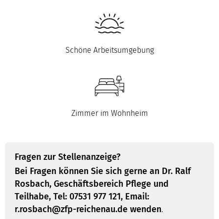
Schöne Arbeitsumgebung
Zimmer im Wohnheim
Fragen zur Stellenanzeige?
Bei Fragen können Sie sich gerne an Dr. Ralf
Rosbach, Geschäftsbereich Pflege und
Teilhabe, Tel: 07531 977 121, Email:
r.rosbach@zfp-reichenau.de wenden
.