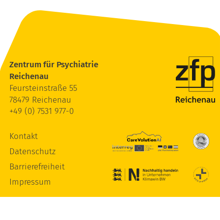
Zentrum für Psychiatrie
Reichenau
Feursteinstraße 55
78479 Reichenau
+49 (0) 7531 977-0
Kontakt
Datenschutz
Barrierefreiheit
Impressum